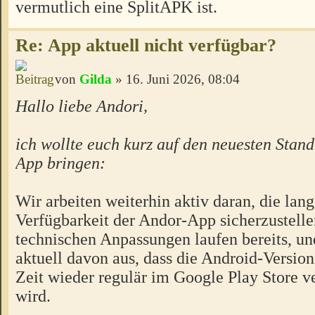
vermutlich eine SplitAPK ist.
Re: App aktuell nicht verfügbar?
von
Gilda
» 16. Juni 2026, 08:04
Hallo liebe Andori,
ich wollte euch kurz auf den neuesten Stand
App bringen:
Wir arbeiten weiterhin aktiv daran, die lang
Verfügbarkeit der Andor-App sicherzustelle
technischen Anpassungen laufen bereits, un
aktuell davon aus, dass die Android-Version
Zeit wieder regulär im Google Play Store v
wird.