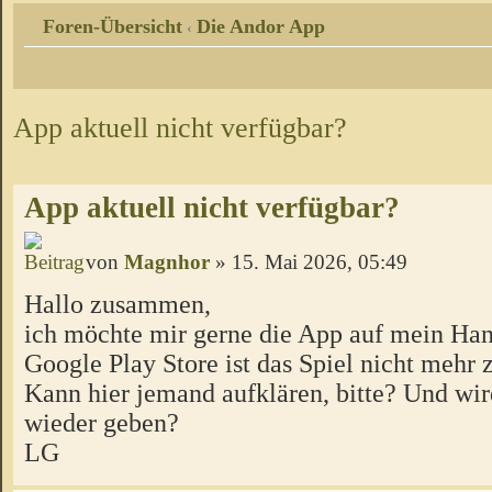
Foren-Übersicht
Die Andor App
‹
App aktuell nicht verfügbar?
App aktuell nicht verfügbar?
von
Magnhor
» 15. Mai 2026, 05:49
Hallo zusammen,
ich möchte mir gerne die App auf mein Han
Google Play Store ist das Spiel nicht mehr 
Kann hier jemand aufklären, bitte? Und wir
wieder geben?
LG