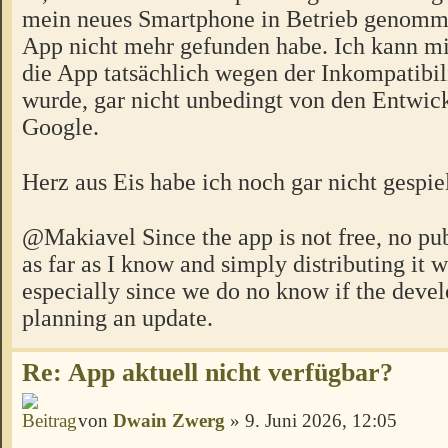
mein neues Smartphone in Betrieb genomm
App nicht mehr gefunden habe. Ich kann mir
die App tatsächlich wegen der Inkompatibili
wurde, gar nicht unbedingt von den Entwic
Google.
Herz aus Eis habe ich noch gar nicht gespie
@Makiavel Since the app is not free, no pub
as far as I know and simply distributing it w
especially since we do no know if the devel
planning an update.
Re: App aktuell nicht verfügbar?
von
Dwain Zwerg
» 9. Juni 2026, 12:05