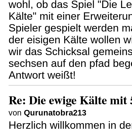
wohl, ob das Spiel "Die L
Kälte" mit einer Erweiteru
Spieler gespielt werden m
der eisigen Kälte wollen w
wir das Schicksal gemein
sechsen auf den pfad beg
Antwort weißt!
Re: Die ewige Kälte mit 
von
Qurunatobra213
Herzlich willkommen in de