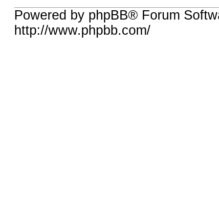
Powered by phpBB® Forum Softw
http://www.phpbb.com/