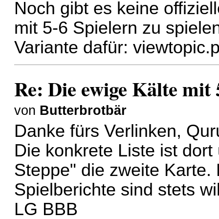
Noch gibt es keine offizie
mit 5-6 Spielern zu spiele
Variante dafür:
viewtopic
Re: Die ewige Kälte mit 
von
Butterbrotbär
Danke fürs Verlinken, Qu
Die konkrete Liste ist dort
Steppe" die zweite Karte
Spielberichte sind stets 
LG BBB