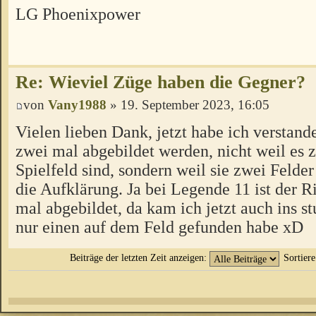
LG Phoenixpower
Re: Wieviel Züge haben die Gegner?
von
Vany1988
» 19. September 2023, 16:05
Vielen lieben Dank, jetzt habe ich verstan
zwei mal abgebildet werden, nicht weil es 
Spielfeld sind, sondern weil sie zwei Felder
die Aufklärung. Ja bei Legende 11 ist der R
mal abgebildet, da kam ich jetzt auch ins st
nur einen auf dem Feld gefunden habe xD
Beiträge der letzten Zeit anzeigen:
Sortier