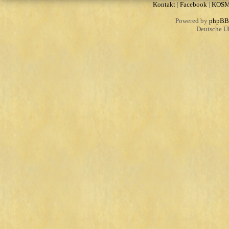
Kontakt
|
Facebook
|
KOS
Powered by
phpBB
Deutsche Ü