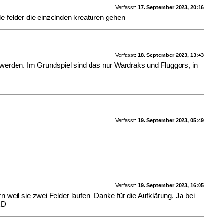
Verfasst:
17. September 2023, 20:16
e felder die einzelnden kreaturen gehen
Verfasst:
18. September 2023, 13:43
 werden. Im Grundspiel sind das nur Wardraks und Fluggors, in
Verfasst:
19. September 2023, 05:49
Verfasst:
19. September 2023, 16:05
 weil sie zwei Felder laufen. Danke für die Aufklärung. Ja bei
 xD