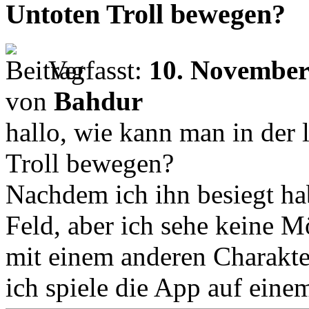
Untoten Troll bewegen?
Verfasst:
10. November
von
Bahdur
hallo, wie kann man in der
Troll bewegen?
Nachdem ich ihn besiegt hab
Feld, aber ich sehe keine M
mit einem anderen Charakt
ich spiele die App auf eine