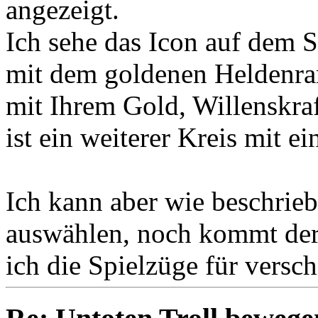
angezeigt.
Ich sehe das Icon auf dem S
mit dem goldenen Heldenra
mit Ihrem Gold, Willenskra
ist ein weiterer Kreis mit 
Ich kann aber wie beschrieb
auswählen, noch kommt der
ich die Spielzüge für versc