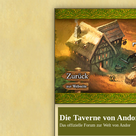
Die Taverne von Ando
Das offizielle Forum zur Welt von Andor