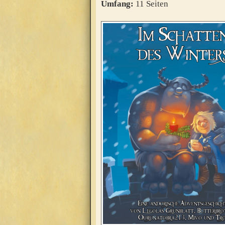
Umfang:
11 Seiten