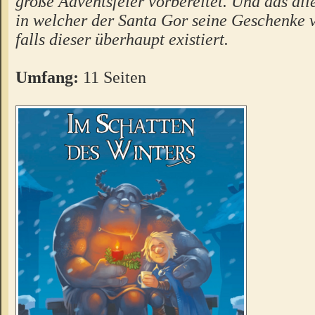
große Adventsfeier vorbereitet. Und das alle
in welcher der Santa Gor seine Geschenke ver
falls dieser überhaupt existiert.
Umfang:
11 Seiten