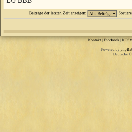
LG BBB
Beiträge der letzten Zeit anzeigen:
Sortier
Kontakt
|
Facebook
|
KOS
Powered by
phpBB
Deutsche Ü