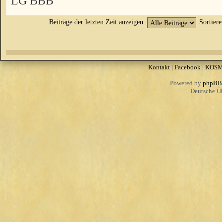
LG BBB
Beiträge der letzten Zeit anzeigen:
Sortier
Kontakt
|
Facebook
|
KOS
Powered by
phpBB
Deutsche Ü