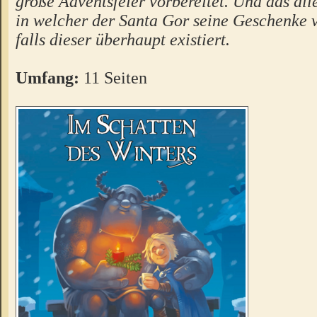
große Adventsfeier vorbereitet. Und das alle
in welcher der Santa Gor seine Geschenke ver
falls dieser überhaupt existiert.
Umfang:
11 Seiten