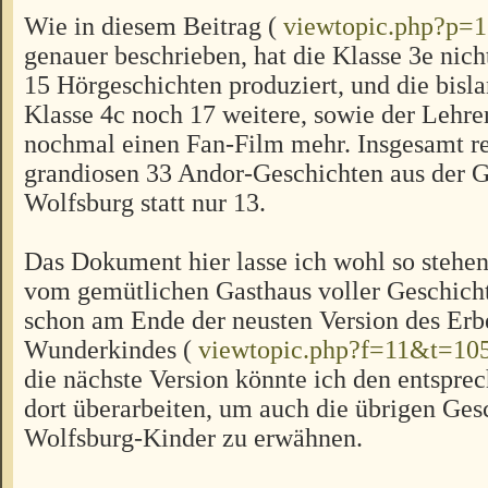
Wie in diesem Beitrag (
viewtopic.php?p=
genauer beschrieben, hat die Klasse 3e nich
15 Hörgeschichten produziert, und die bisl
Klasse 4c noch 17 weitere, sowie der Lehre
nochmal einen Fan-Film mehr. Insgesamt re
grandiosen 33 Andor-Geschichten aus der 
Wolfsburg statt nur 13.
Das Dokument hier lasse ich wohl so stehen,
vom gemütlichen Gasthaus voller Geschich
schon am Ende der neusten Version des Erb
Wunderkindes (
viewtopic.php?f=11&t=10
die nächste Version könnte ich den entspre
dort überarbeiten, um auch die übrigen Ges
Wolfsburg-Kinder zu erwähnen.