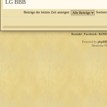
LG BBB
Beiträge der letzten Zeit anzeigen:
Sortier
Kontakt
|
Facebook
|
KOS
Powered by
phpBB
Deutsche Ü