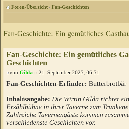
Foren-Übersicht
Fan-Geschichten
‹
Fan-Geschichte: Ein gemütliches Gasthau
Fan-Geschichte: Ein gemütliches Ga
Geschichten
von
Gilda
» 21. September 2025, 06:51
Fan-Geschichten-Erfinder:
Butterbrotbär
Inhaltsangabe:
Die Wirtin Gilda richtet ein
Erzählbühne in ihrer Taverne zum Trunkenen
Zahlreiche Tavernengäste kommen zusamme
verschiedenste Geschichten vor.