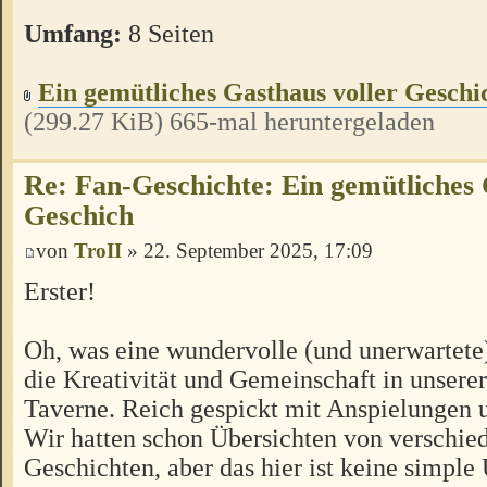
Umfang:
8 Seiten
Ein gemütliches Gasthaus voller Geschi
(299.27 KiB) 665-mal heruntergeladen
Re: Fan-Geschichte: Ein gemütliches 
Geschich
von
TroII
» 22. September 2025, 17:09
Erster!
Oh, was eine wundervolle (und unerwarte
die Kreativität und Gemeinschaft in unsere
Taverne. Reich gespickt mit Anspielungen 
Wir hatten schon Übersichten von verschie
Geschichten, aber das hier ist keine simple 