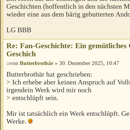
Geschichten (hoffentlich in den nächsten 
wieder eine aus dem bärig gebutterten An
LG BBB
Re: Fan-Geschichte: Ein gemütliches 
Geschich
von
Butterbrotbär
» 30. Dezember 2025, 10:47
Butterbrotbär hat geschrieben:
> Ich erhebe aber keinen Anspruch auf Voll
irgendein Werk wird mir noch
> entschlüpft sein.
Mir ist tatsächlich ein Werk entschlüpft. G
Werke.