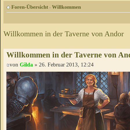
Foren-Übersicht
Willkommen
‹
Willkommen in der Taverne von Andor
Willkommen in der Taverne von An
von
Gilda
» 26. Februar 2013, 12:24