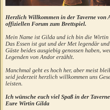
Herzlich Willkommen in der Taverne von 
offiziellen Forum zum Brettspiel.
Mein Name ist Gilda und ich bin die Wirtin 
Das Essen ist gut und der Met legendär un
Gäste beides ausgiebig genossen haben, we
Legenden von Andor erzählt.
Manchmal geht es hoch her, aber meist bleibt
seid jederzeit herzlich willkommen uns Gese
leisten.
Ich wünsche euch viel Spaß in der Taverne
Eure Wirtin Gilda