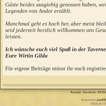
Gäste beides ausgiebig genossen haben, we
Legenden von Andor erzählt.
Manchmal geht es hoch her, aber meist bleibt
seid jederzeit herzlich willkommen uns Gese
leisten.
Ich wünsche euch viel Spaß in der Taverne
Eure Wirtin Gilda
Für eigene Beiträge müsst ihr euch registrie
Kontakt
|
Facebook
|
KOS
Powered by
phpBB
Deutsche Ü