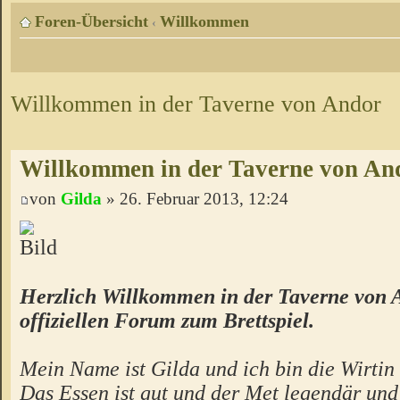
Foren-Übersicht
Willkommen
‹
Willkommen in der Taverne von Andor
Willkommen in der Taverne von An
von
Gilda
» 26. Februar 2013, 12:24
Herzlich Willkommen in der Taverne von 
offiziellen Forum zum Brettspiel.
Mein Name ist Gilda und ich bin die Wirtin 
Das Essen ist gut und der Met legendär un