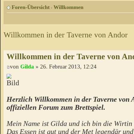
Foren-Übersicht
Willkommen
‹
Willkommen in der Taverne von Andor
Willkommen in der Taverne von An
von
Gilda
» 26. Februar 2013, 12:24
Herzlich Willkommen in der Taverne von 
offiziellen Forum zum Brettspiel.
Mein Name ist Gilda und ich bin die Wirtin 
Das Essen ist gut und der Met legendär un