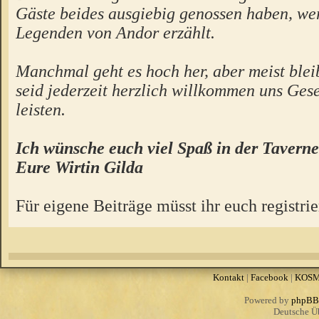
Gäste beides ausgiebig genossen haben, we
Legenden von Andor erzählt.
Manchmal geht es hoch her, aber meist bleibt
seid jederzeit herzlich willkommen uns Gese
leisten.
Ich wünsche euch viel Spaß in der Taverne
Eure Wirtin Gilda
Für eigene Beiträge müsst ihr euch registrie
Kontakt
|
Facebook
|
KOS
Powered by
phpBB
Deutsche Ü