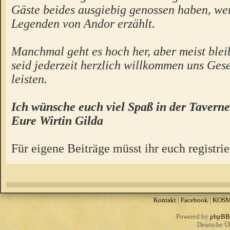
Gäste beides ausgiebig genossen haben, we
Legenden von Andor erzählt.
Manchmal geht es hoch her, aber meist bleibt
seid jederzeit herzlich willkommen uns Gese
leisten.
Ich wünsche euch viel Spaß in der Taverne
Eure Wirtin Gilda
Für eigene Beiträge müsst ihr euch registrie
Kontakt
|
Facebook
|
KOS
Powered by
phpBB
Deutsche Ü