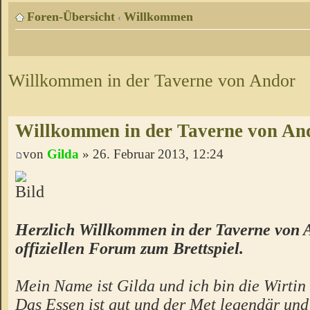
Foren-Übersicht
Willkommen
‹
Willkommen in der Taverne von Andor
Willkommen in der Taverne von An
von
Gilda
» 26. Februar 2013, 12:24
Herzlich Willkommen in der Taverne von 
offiziellen Forum zum Brettspiel.
Mein Name ist Gilda und ich bin die Wirtin 
Das Essen ist gut und der Met legendär un