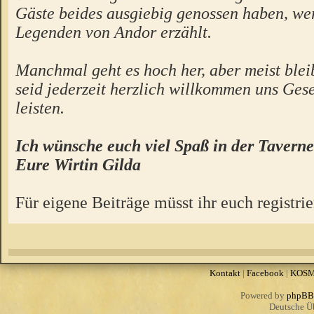
Gäste beides ausgiebig genossen haben, we
Legenden von Andor erzählt.
Manchmal geht es hoch her, aber meist bleibt
seid jederzeit herzlich willkommen uns Gese
leisten.
Ich wünsche euch viel Spaß in der Taverne
Eure Wirtin Gilda
Für eigene Beiträge müsst ihr euch registrie
Kontakt
|
Facebook
|
KOS
Powered by
phpBB
Deutsche Ü