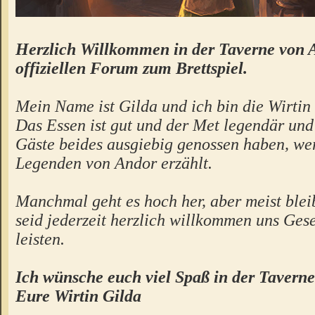
Herzlich Willkommen in der Taverne von 
offiziellen Forum zum Brettspiel.
Mein Name ist Gilda und ich bin die Wirtin 
Das Essen ist gut und der Met legendär un
Gäste beides ausgiebig genossen haben, we
Legenden von Andor erzählt.
Manchmal geht es hoch her, aber meist bleibt
seid jederzeit herzlich willkommen uns Gese
leisten.
Ich wünsche euch viel Spaß in der Taverne
Eure Wirtin Gilda