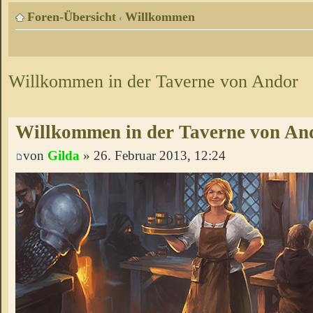
Foren-Übersicht
Willkommen
‹
Willkommen in der Taverne von Andor
Willkommen in der Taverne von An
von
Gilda
» 26. Februar 2013, 12:24