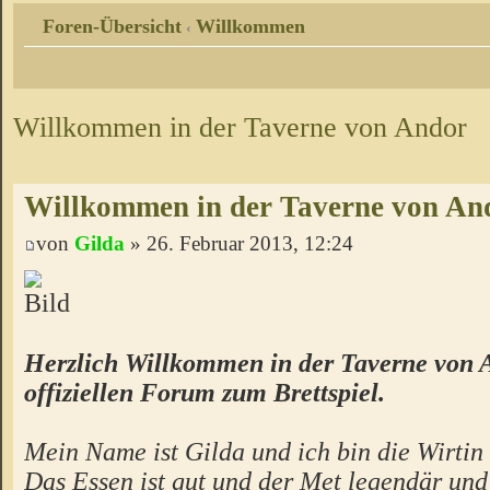
Foren-Übersicht
Willkommen
‹
Willkommen in der Taverne von Andor
Willkommen in der Taverne von An
von
Gilda
» 26. Februar 2013, 12:24
Herzlich Willkommen in der Taverne von 
offiziellen Forum zum Brettspiel.
Mein Name ist Gilda und ich bin die Wirtin 
Das Essen ist gut und der Met legendär un