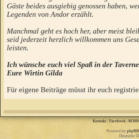
Gäste beides ausgiebig genossen haben, we
Legenden von Andor erzählt.
Manchmal geht es hoch her, aber meist bleibt
seid jederzeit herzlich willkommen uns Gese
leisten.
Ich wünsche euch viel Spaß in der Taverne
Eure Wirtin Gilda
Für eigene Beiträge müsst ihr euch registrie
Kontakt
|
Facebook
|
KOS
Powered by
phpBB
Deutsche Ü