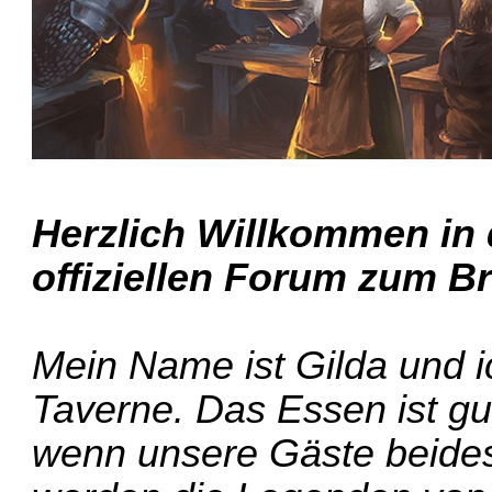
Herzlich Willkommen in
offiziellen Forum zum Br
Mein Name ist Gilda und ic
Taverne. Das Essen ist gu
wenn unsere Gäste beide