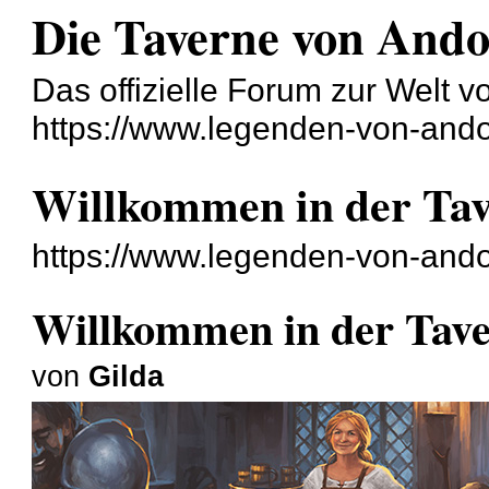
Die Taverne von And
Das offizielle Forum zur Welt 
https://www.legenden-von-ando
Willkommen in der Ta
https://www.legenden-von-ando
Willkommen in der Tav
von
Gilda