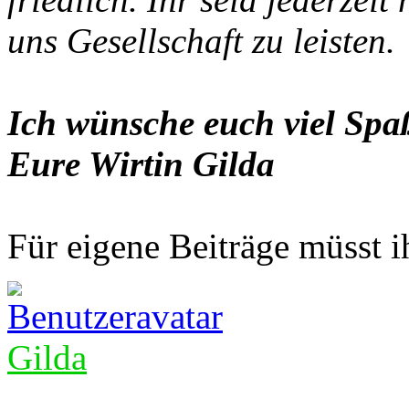
uns Gesellschaft zu leisten.
Ich wünsche euch viel Spaß
Eure Wirtin Gilda
Für eigene Beiträge müsst ih
Gilda