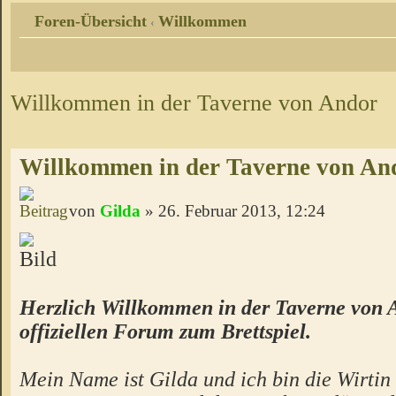
Foren-Übersicht
Willkommen
‹
Willkommen in der Taverne von Andor
Willkommen in der Taverne von An
von
Gilda
» 26. Februar 2013, 12:24
Herzlich Willkommen in der Taverne von 
offiziellen Forum zum Brettspiel.
Mein Name ist Gilda und ich bin die Wirtin 