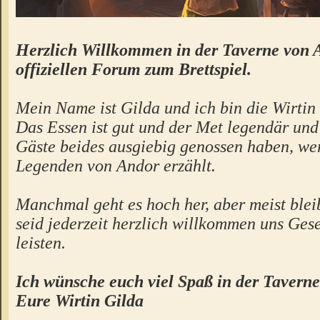
Herzlich Willkommen in der Taverne von 
offiziellen Forum zum Brettspiel.
Mein Name ist Gilda und ich bin die Wirtin 
Das Essen ist gut und der Met legendär un
Gäste beides ausgiebig genossen haben, we
Legenden von Andor erzählt.
Manchmal geht es hoch her, aber meist bleibt
seid jederzeit herzlich willkommen uns Gese
leisten.
Ich wünsche euch viel Spaß in der Taverne
Eure Wirtin Gilda