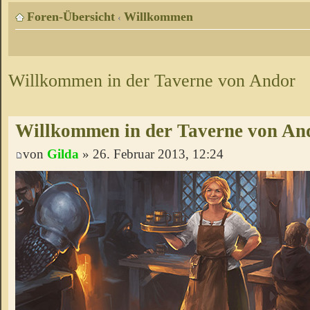
Foren-Übersicht
Willkommen
‹
Willkommen in der Taverne von Andor
Willkommen in der Taverne von An
von
Gilda
» 26. Februar 2013, 12:24