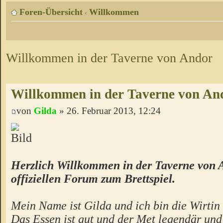
Foren-Übersicht
Willkommen
‹
Willkommen in der Taverne von Andor
Willkommen in der Taverne von An
von
Gilda
» 26. Februar 2013, 12:24
Herzlich Willkommen in der Taverne von 
offiziellen Forum zum Brettspiel.
Mein Name ist Gilda und ich bin die Wirtin 
Das Essen ist gut und der Met legendär un