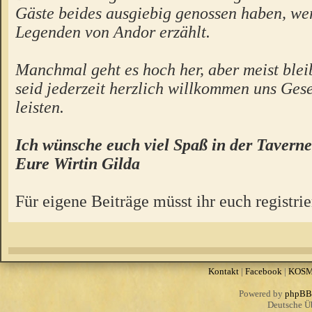
Gäste beides ausgiebig genossen haben, we
Legenden von Andor erzählt.
Manchmal geht es hoch her, aber meist bleibt
seid jederzeit herzlich willkommen uns Gese
leisten.
Ich wünsche euch viel Spaß in der Taverne
Eure Wirtin Gilda
Für eigene Beiträge müsst ihr euch registrie
Kontakt
|
Facebook
|
KOS
Powered by
phpBB
Deutsche Ü