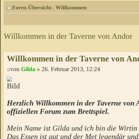
Foren-Übersicht
Willkommen
‹
Willkommen in der Taverne von Andor
Willkommen in der Taverne von An
von
Gilda
» 26. Februar 2013, 12:24
Herzlich Willkommen in der Taverne von 
offiziellen Forum zum Brettspiel.
Mein Name ist Gilda und ich bin die Wirtin 
Das Essen ist gut und der Met legendär un