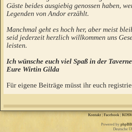
Gäste beides ausgiebig genossen haben, we
Legenden von Andor erzählt.
Manchmal geht es hoch her, aber meist bleibt
seid jederzeit herzlich willkommen uns Gese
leisten.
Ich wünsche euch viel Spaß in der Taverne
Eure Wirtin Gilda
Für eigene Beiträge müsst ihr euch registrie
Kontakt
|
Facebook
|
KOS
Powered by
phpBB
Deutsche Ü