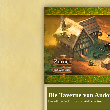
Die Taverne von Ando
Das offizielle Forum zur Welt von Andor