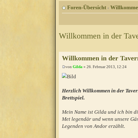
Foren-Übersicht
Willkomme
‹
Willkommen in der Tav
Willkommen in der Taver
von
Gilda
» 26. Februar 2013, 12:24
Herzlich Willkommen in der Taver
Brettspiel.
Mein Name ist Gilda und ich bin di
Met legendär und wenn unsere Gäs
Legenden von Andor erzählt.