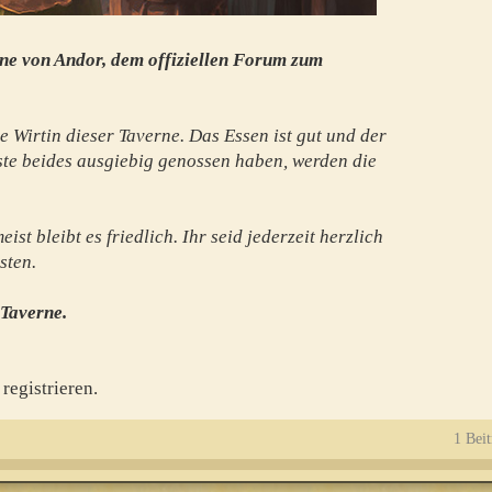
ne von Andor, dem offiziellen Forum zum
e Wirtin dieser Taverne. Das Essen ist gut und der
te beides ausgiebig genossen haben, werden die
st bleibt es friedlich. Ihr seid jederzeit herzlich
sten.
 Taverne.
registrieren.
1 Beit