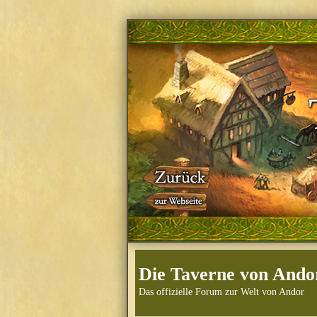
Die Taverne von Ando
Das offizielle Forum zur Welt von Andor