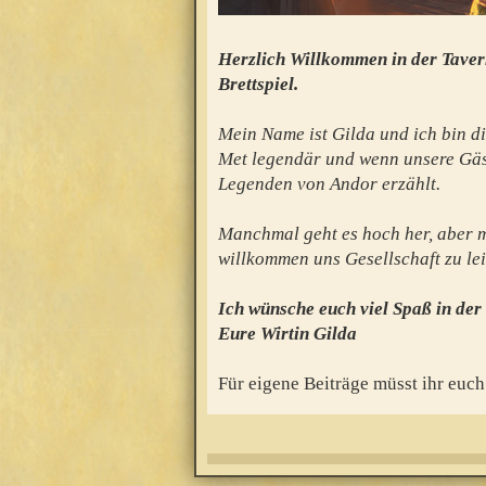
Herzlich Willkommen in der Taver
Brettspiel.
Mein Name ist Gilda und ich bin di
Met legendär und wenn unsere Gäs
Legenden von Andor erzählt.
Manchmal geht es hoch her, aber mei
willkommen uns Gesellschaft zu lei
Ich wünsche euch viel Spaß in der
Eure Wirtin Gilda
Für eigene Beiträge müsst ihr euch 