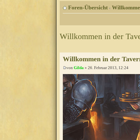
Foren-Übersicht
Willkomme
‹
Willkommen in der Tav
Willkommen in der Taver
von
Gilda
» 26. Februar 2013, 12:24