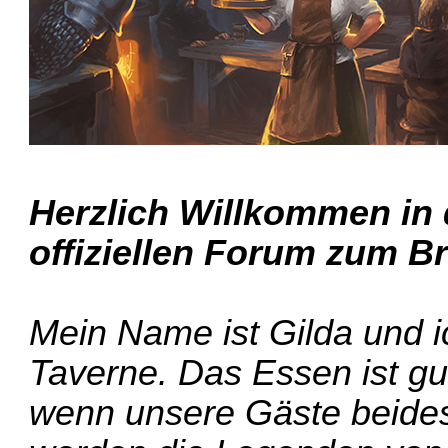
Herzlich Willkommen in
offiziellen Forum zum Br
Mein Name ist Gilda und ic
Taverne. Das Essen ist gu
wenn unsere Gäste beide