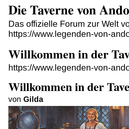
Die Taverne von And
Das offizielle Forum zur Welt 
https://www.legenden-von-ando
Willkommen in der Ta
https://www.legenden-von-ando
Willkommen in der Tav
von
Gilda