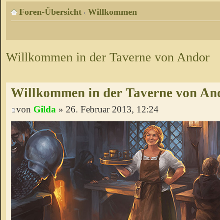
Foren-Übersicht
Willkommen
‹
Willkommen in der Taverne von Andor
Willkommen in der Taverne von An
von
Gilda
» 26. Februar 2013, 12:24