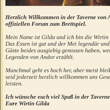
Herzlich Willkommen in der Taverne von 
offiziellen Forum zum Brettspiel.
Mein Name ist Gilda und ich bin die Wirtin 
Das Essen ist gut und der Met legendär un
Gäste beides ausgiebig genossen haben, we
Legenden von Andor erzählt.
Manchmal geht es hoch her, aber meist bleibt
seid jederzeit herzlich willkommen uns Gese
leisten.
Ich wünsche euch viel Spaß in der Taverne
Eure Wirtin Gilda