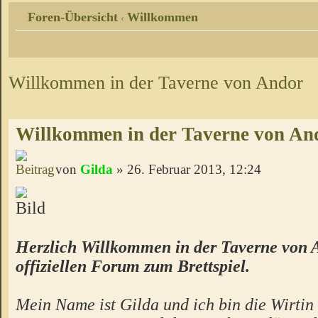
Foren-Übersicht
Willkommen
‹
Willkommen in der Taverne von Andor
Willkommen in der Taverne von An
von
Gilda
» 26. Februar 2013, 12:24
Herzlich Willkommen in der Taverne von 
offiziellen Forum zum Brettspiel.
Mein Name ist Gilda und ich bin die Wirtin 