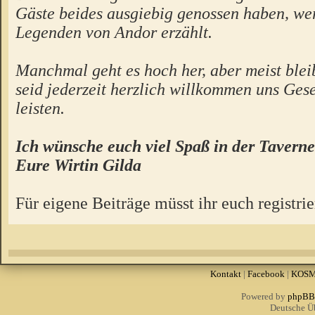
Gäste beides ausgiebig genossen haben, we
Legenden von Andor erzählt.
Manchmal geht es hoch her, aber meist bleibt
seid jederzeit herzlich willkommen uns Gese
leisten.
Ich wünsche euch viel Spaß in der Taverne
Eure Wirtin Gilda
Für eigene Beiträge müsst ihr euch registrie
Kontakt
|
Facebook
|
KOS
Powered by
phpBB
Deutsche Ü