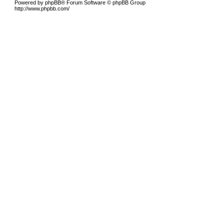
Powered by phpBB® Forum Software © phpBB Group
http://www.phpbb.com/