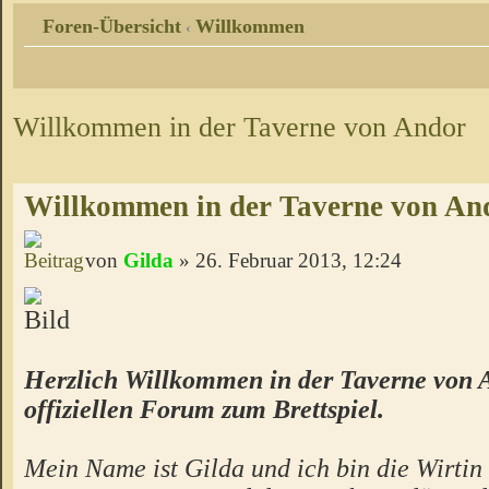
Foren-Übersicht
Willkommen
‹
Willkommen in der Taverne von Andor
Willkommen in der Taverne von An
von
Gilda
» 26. Februar 2013, 12:24
Herzlich Willkommen in der Taverne von 
offiziellen Forum zum Brettspiel.
Mein Name ist Gilda und ich bin die Wirtin 