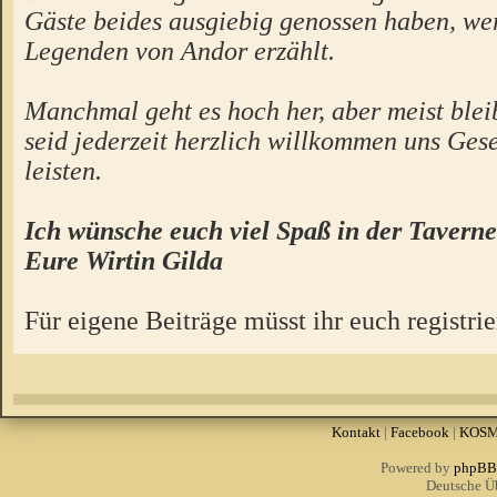
Gäste beides ausgiebig genossen haben, we
Legenden von Andor erzählt.
Manchmal geht es hoch her, aber meist bleibt
seid jederzeit herzlich willkommen uns Gese
leisten.
Ich wünsche euch viel Spaß in der Taverne
Eure Wirtin Gilda
Für eigene Beiträge müsst ihr euch registrie
Kontakt
|
Facebook
|
KOS
Powered by
phpBB
Deutsche Ü