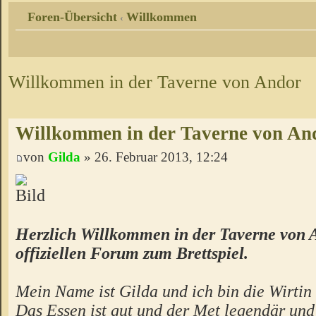
Foren-Übersicht
Willkommen
‹
Willkommen in der Taverne von Andor
Willkommen in der Taverne von An
von
Gilda
» 26. Februar 2013, 12:24
Herzlich Willkommen in der Taverne von 
offiziellen Forum zum Brettspiel.
Mein Name ist Gilda und ich bin die Wirtin 
Das Essen ist gut und der Met legendär un