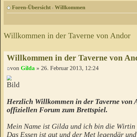
Foren-Übersicht
Willkommen
‹
Willkommen in der Taverne von Andor
Willkommen in der Taverne von An
von
Gilda
» 26. Februar 2013, 12:24
Herzlich Willkommen in der Taverne von 
offiziellen Forum zum Brettspiel.
Mein Name ist Gilda und ich bin die Wirtin 
Das Essen ist gut und der Met legendär un