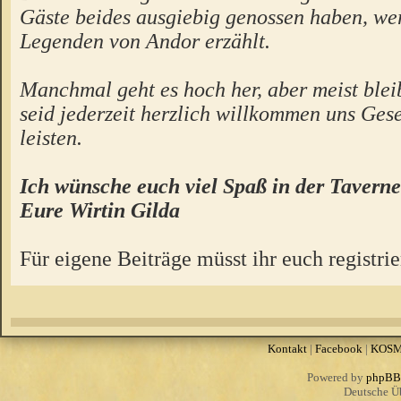
Gäste beides ausgiebig genossen haben, we
Legenden von Andor erzählt.
Manchmal geht es hoch her, aber meist bleibt
seid jederzeit herzlich willkommen uns Gese
leisten.
Ich wünsche euch viel Spaß in der Taverne
Eure Wirtin Gilda
Für eigene Beiträge müsst ihr euch registrie
Kontakt
|
Facebook
|
KOS
Powered by
phpBB
Deutsche Ü