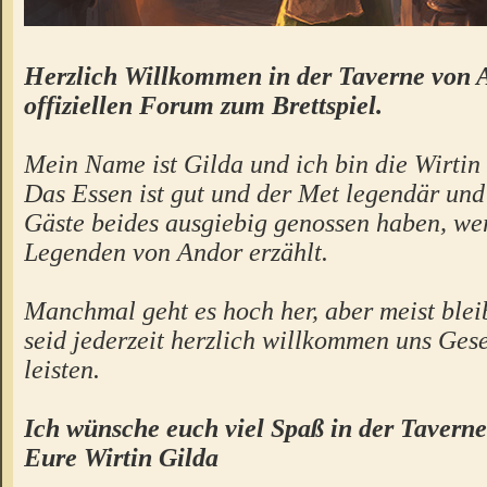
Herzlich Willkommen in der Taverne von 
offiziellen Forum zum Brettspiel.
Mein Name ist Gilda und ich bin die Wirtin 
Das Essen ist gut und der Met legendär un
Gäste beides ausgiebig genossen haben, we
Legenden von Andor erzählt.
Manchmal geht es hoch her, aber meist bleibt
seid jederzeit herzlich willkommen uns Gese
leisten.
Ich wünsche euch viel Spaß in der Taverne
Eure Wirtin Gilda