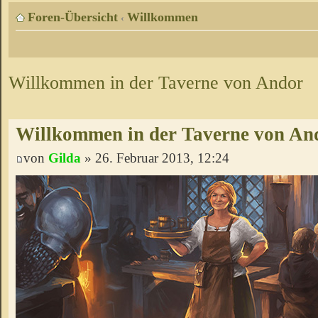
Foren-Übersicht
Willkommen
‹
Willkommen in der Taverne von Andor
Willkommen in der Taverne von An
von
Gilda
» 26. Februar 2013, 12:24