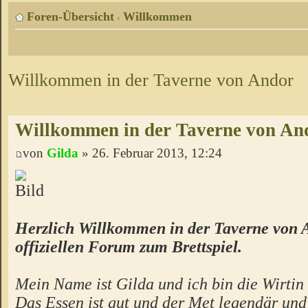
Foren-Übersicht
Willkommen
‹
Willkommen in der Taverne von Andor
Willkommen in der Taverne von An
von
Gilda
» 26. Februar 2013, 12:24
Herzlich Willkommen in der Taverne von 
offiziellen Forum zum Brettspiel.
Mein Name ist Gilda und ich bin die Wirtin 
Das Essen ist gut und der Met legendär un