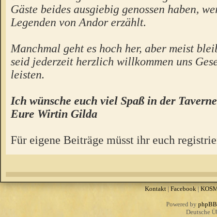
Gäste beides ausgiebig genossen haben, we
Legenden von Andor erzählt.
Manchmal geht es hoch her, aber meist bleibt
seid jederzeit herzlich willkommen uns Gese
leisten.
Ich wünsche euch viel Spaß in der Taverne
Eure Wirtin Gilda
Für eigene Beiträge müsst ihr euch registrie
Kontakt
|
Facebook
|
KOS
Powered by
phpBB
Deutsche Ü