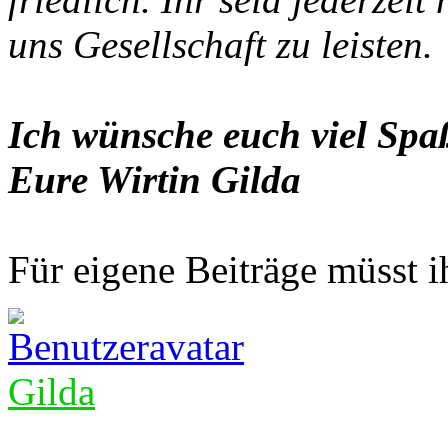
uns Gesellschaft zu leisten.
Ich wünsche euch viel Spaß
Eure Wirtin Gilda
Für eigene Beiträge müsst ih
Gilda