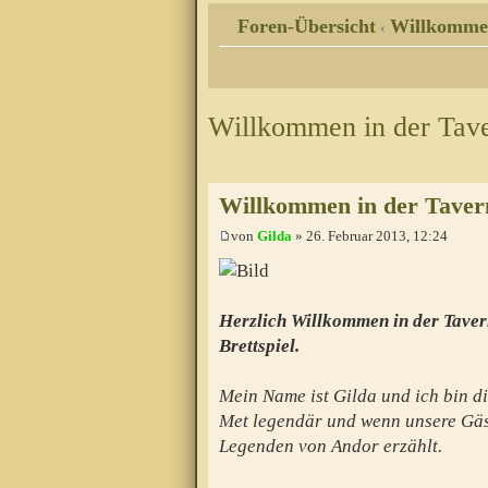
Foren-Übersicht
Willkomme
‹
Willkommen in der Tav
Willkommen in der Taver
von
Gilda
» 26. Februar 2013, 12:24
Herzlich Willkommen in der Taver
Brettspiel.
Mein Name ist Gilda und ich bin di
Met legendär und wenn unsere Gäs
Legenden von Andor erzählt.