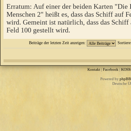
Erratum: Auf einer der beiden Karten "Die 
Menschen 2" heißt es, dass das Schiff auf Fe
wird. Gemeint ist natürlich, dass das Schiff
Feld 100 gestellt wird.
Beiträge der letzten Zeit anzeigen:
Sortier
Kontakt
|
Facebook
|
KOS
Powered by
phpBB
Deutsche Ü