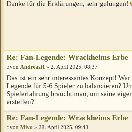
Danke für die Erklärungen, sehr gelungen!
Re: Fan-Legende: Wrackheims Erbe
von
AndreasH
» 2. April 2025, 08:37
Das ist ein sehr interessantes Konzept! War 
Legende für 5-6 Spieler zu balancieren? Un
Spielerfahrung braucht man, um seine eig
erstellen?
Re: Fan-Legende: Wrackheims Erbe
von
Mivo
» 28. April 2025, 09:43