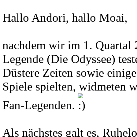
Hallo Andori, hallo Moai,
nachdem wir im 1. Quartal 
Legende (Die Odyssee) test
Düstere Zeiten sowie einige
Spiele spielten, widmeten 
Fan-Legenden.
Als nächstes galt es, Ruhel