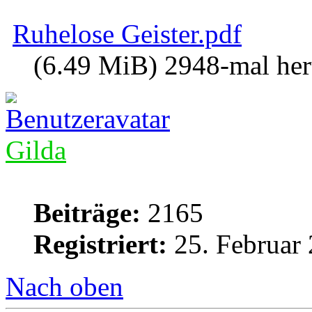
Ruhelose Geister.pdf
(6.49 MiB) 2948-mal her
Gilda
Beiträge:
2165
Registriert:
25. Februar 
Nach oben