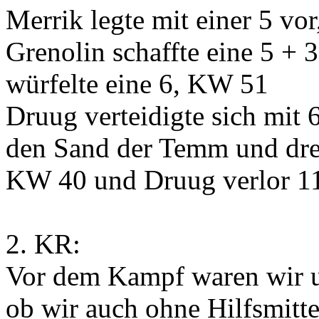
Merrik legte mit einer 5 vor
Grenolin schaffte eine 5 +
würfelte eine 6, KW 51
Druug verteidigte sich mit 
den Sand der Temm und dreh
KW 40 und Druug verlor 1
2. KR:
Vor dem Kampf waren wir un
ob wir auch ohne Hilfsmitt