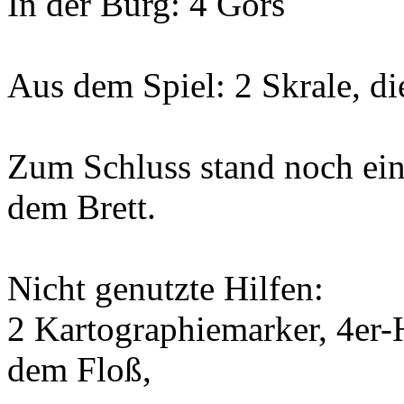
In der Burg: 4 Gors
Aus dem Spiel: 2 Skrale, di
Zum Schluss stand noch ein
dem Brett.
Nicht genutzte Hilfen:
2 Kartographiemarker, 4er-
dem Floß,