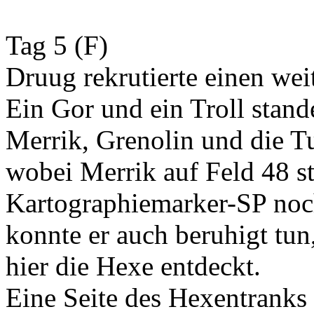
Tag 5 (F)
Druug rekrutierte einen wei
Ein Gor und ein Troll stand
Merrik, Grenolin und die Tu
wobei Merrik auf Feld 48 s
Kartographiemarker-SP noc
konnte er auch beruhigt tun
hier die Hexe entdeckt.
Eine Seite des Hexentranks