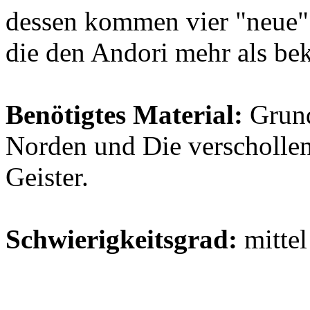
dessen kommen vier "neue"
die den Andori mehr als bek
Benötigtes Material:
Grund
Norden und Die verscholle
Geister.
Schwierigkeitsgrad:
mittel