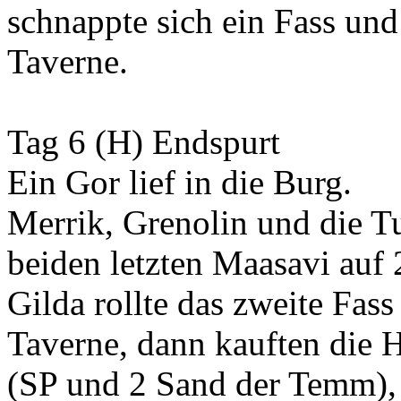
schnappte sich ein Fass und 
Taverne.
Tag 6 (H) Endspurt
Ein Gor lief in die Burg.
Merrik, Grenolin und die Tu
beiden letzten Maasavi auf 
Gilda rollte das zweite Fas
Taverne, dann kauften die 
(SP und 2 Sand der Temm), 