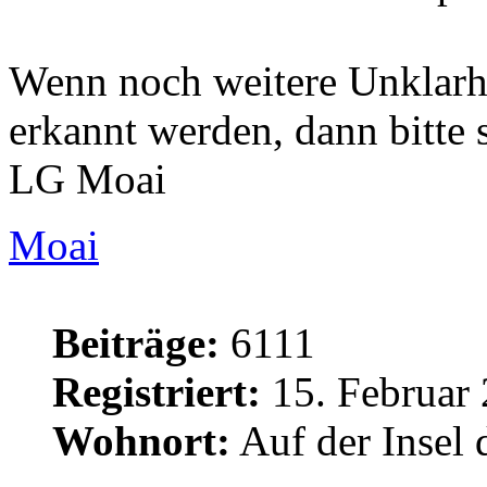
Wenn noch weitere Unklarhe
erkannt werden, dann bitte 
LG Moai
Moai
Beiträge:
6111
Registriert:
15. Februar 
Wohnort:
Auf der Insel 