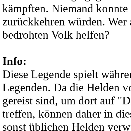
kämpften. Niemand konnte 
zurückkehren würden. Wer a
bedrohten Volk helfen?
Info:
Diese Legende spielt währe
Legenden. Da die Helden v
gereist sind, um dort auf "D
treffen, können daher in di
sonst üblichen Helden verw