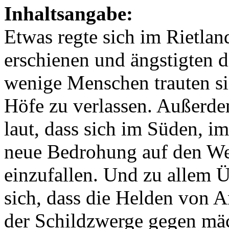
Inhaltsangabe:
Etwas regte sich im Rietlan
erschienen und ängstigten 
wenige Menschen trauten si
Höfe zu verlassen. Außerd
laut, dass sich im Süden, i
neue Bedrohung auf den We
einzufallen. Und zu allem Ü
sich, dass die Helden von A
der Schildzwerge gegen mäc