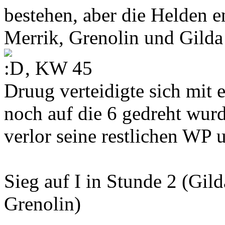
bestehen, aber die Helden e
Merrik, Grenolin und Gilda 
, KW 45
Druug verteidigte sich mit 
noch auf die 6 gedreht wu
verlor seine restlichen WP 
Sieg auf I in Stunde 2 (Gil
Grenolin)