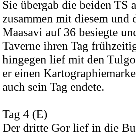
Sie übergab die beiden TS a
zusammen mit diesem und d
Maasavi auf 36 besiegte un
Taverne ihren Tag frühzeiti
hingegen lief mit den Tulgo
er einen Kartographiemark
auch sein Tag endete.
Tag 4 (E)
Der dritte Gor lief in die 