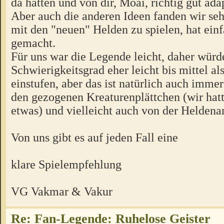
da hatten und von dir, Moai, richtig gut adap
Aber auch die anderen Ideen fanden wir se
mit den "neuen" Helden zu spielen, hat ein
gemacht.
Für uns war die Legende leicht, daher würd
Schwierigkeitsgrad eher leicht bis mittel al
einstufen, aber das ist natürlich auch imme
den gezogenen Kreaturenplättchen (wir hat
etwas) und vielleicht auch von der Heldenan
Von uns gibt es auf jeden Fall eine
klare Spielempfehlung
VG Vakmar & Vakur
Re: Fan-Legende: Ruhelose Geister