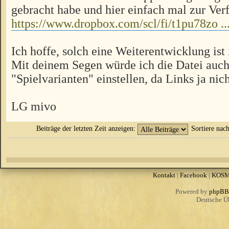
gebracht habe und hier einfach mal zur Verf
https://www.dropbox.com/scl/fi/t1pu78zo .
Ich hoffe, solch eine Weiterentwicklung ist
Mit deinem Segen würde ich die Datei auch
"Spielvarianten" einstellen, da Links ja nich
LG mivo
Beiträge der letzten Zeit anzeigen:
Sortiere nac
Kontakt
|
Facebook
|
KOS
Powered by
phpBB
Deutsche Ü