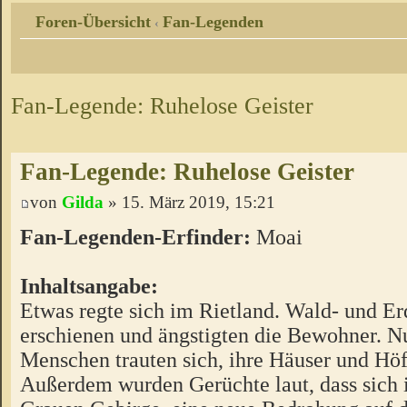
Foren-Übersicht
Fan-Legenden
‹
Fan-Legende: Ruhelose Geister
Fan-Legende: Ruhelose Geister
von
Gilda
» 15. März 2019, 15:21
Fan-Legenden-Erfinder:
Moai
Inhaltsangabe:
Etwas regte sich im Rietland. Wald- und Er
erschienen und ängstigten die Bewohner. N
Menschen trauten sich, ihre Häuser und Höf
Außerdem wurden Gerüchte laut, dass sich