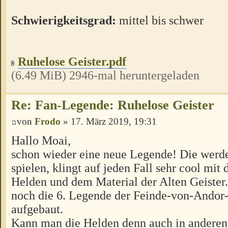
Schwierigkeitsgrad:
mittel bis schwer
Ruhelose Geister.pdf
(6.49 MiB) 2946-mal heruntergeladen
Re: Fan-Legende: Ruhelose Geister
von
Frodo
» 17. März 2019, 19:31
Hallo Moai,
schon wieder eine neue Legende! Die werde
spielen, klingt auf jeden Fall sehr cool mit
Helden und dem Material der Alten Geister. 
noch die 6. Legende der Feinde-von-Ando
aufgebaut.
Kann man die Helden denn auch in andere