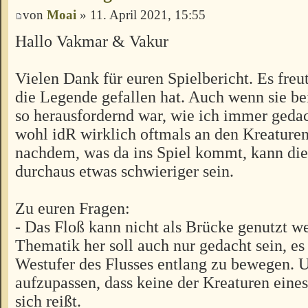
von
Moai
» 11. April 2021, 15:55
Hallo Vakmar & Vakur
Vielen Dank für euren Spielbericht. Es freu
die Legende gefallen hat. Auch wenn sie be
so herausfordernd war, wie ich immer gedac
wohl idR wirklich oftmals an den Kreaturen
nachdem, was da ins Spiel kommt, kann di
durchaus etwas schwieriger sein.
Zu euren Fragen:
- Das Floß kann nicht als Brücke genutzt w
Thematik her soll auch nur gedacht sein, es 
Westufer des Flusses entlang zu bewegen. 
aufzupassen, dass keine der Kreaturen eines
sich reißt.