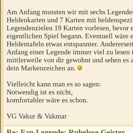
Am Anfang mussten wir mit sechs Legenden
Heldenkarten und 7 Karten mit heldenspezi
Legendenzielen 19 Karten vorlesen, bevor 
eigentlichen Spiel begann. Eventuell wäre e
Heldentafeln etwas entspannter. Anderersei
Anfang einer Legende immer viel zu lesen is
mittlerweile von dir gewohnt und sehen es a
dein Markenzeichen an.
Vielleicht kann man es so sagen:
Notwendig ist es nicht,
komfortabler wäre es schon.
VG Vakur & Vakmar
Re: Fan-Legende: Ruhelose Geister