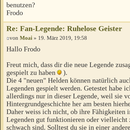
benutzen?
Frodo
Re: Fan-Legende: Ruhelose Geister
von
Moai
» 19. März 2019, 19:58
Hallo Frodo
Freut mich, dass dir die neue Legende zusag
gespielt zu haben
).
Die 4 "neuen" Helden können natürlich auc
Legenden gespielt werden. Getestet habe ich
allerdings nur in dieser Legende, weil sie v
Hintergrundgeschichte her am besten hierhe
Daher weiss ich nicht, ob ihre Fähigkeiten 
Legenden gut funktionieren oder vielleicht 
schwach sind. Solltest du sie in einer ander