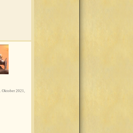
. Oktober 2021,