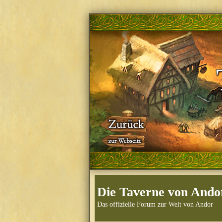
Die Taverne von Ando
Das offizielle Forum zur Welt von Andor