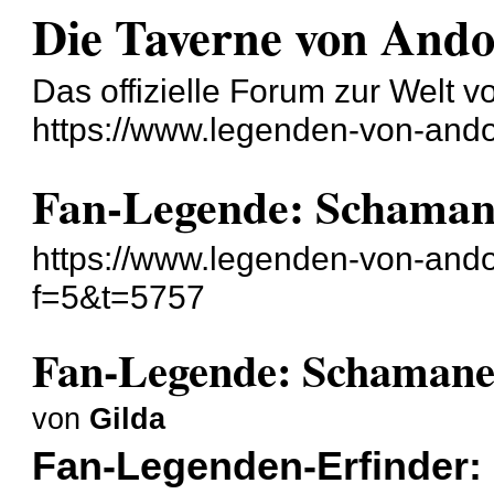
Die Taverne von And
Das offizielle Forum zur Welt 
https://www.legenden-von-ando
Fan-Legende: Schama
https://www.legenden-von-ando
f=5&t=5757
Fan-Legende: Schaman
von
Gilda
Fan-Legenden-Erfinder: