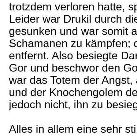
trotzdem verloren hatte, s
Leider war Drukil durch d
gesunken und war somit 
Schamanen zu kämpfen; d
entfernt. Also besiegte D
Gor und beschwor den Go
war das Totem der Angst, 
und der Knochengolem de
jedoch nicht, ihn zu besie
Alles in allem eine sehr 