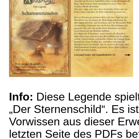
Info:
Diese Legende spielt
„Der Sternenschild“. Es ist
Vorwissen aus dieser Erwe
letzten Seite des PDFs bef