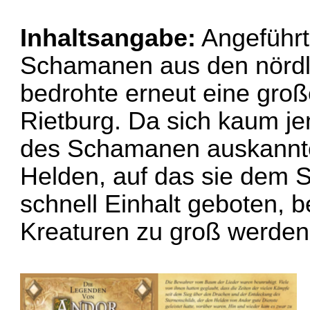
Inhaltsangabe:
Angeführt
Schamanen aus den nördl
bedrohte erneut eine groß
Rietburg. Da sich kaum j
des Schamanen auskannte
Helden, auf das sie dem 
schnell Einhalt geboten, 
Kreaturen zu groß werden