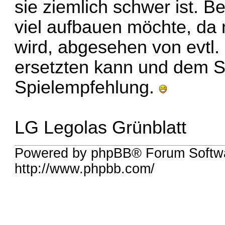
sie ziemlich schwer ist. 
viel aufbauen möchte, da 
wird, abgesehen von evtl.
ersetzten kann und dem 
Spielempfehlung.
LG Legolas Grünblatt
Powered by phpBB® Forum Softw
http://www.phpbb.com/