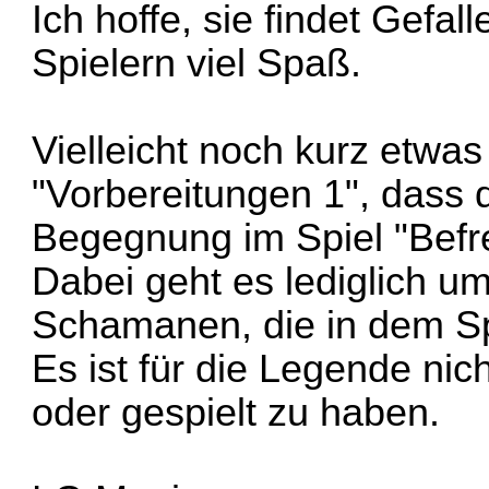
Ich hoffe, sie findet Gefa
Spielern viel Spaß.
Vielleicht noch kurz etwa
"Vorbereitungen 1", dass 
Begegnung im Spiel "Befre
Dabei geht es lediglich um
Schamanen, die in dem Sp
Es ist für die Legende nic
oder gespielt zu haben.