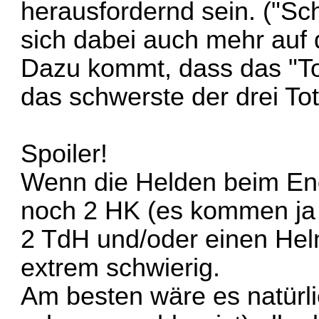
herausfordernd sein. ("Sch
sich dabei auch mehr auf 
Dazu kommt, dass das "To
das schwerste der drei Tot
Spoiler!
Wenn die Helden beim En
noch 2 HK (es kommen ja d
2 TdH und/oder einen Helm
extrem schwierig.
Am besten wäre es natürli