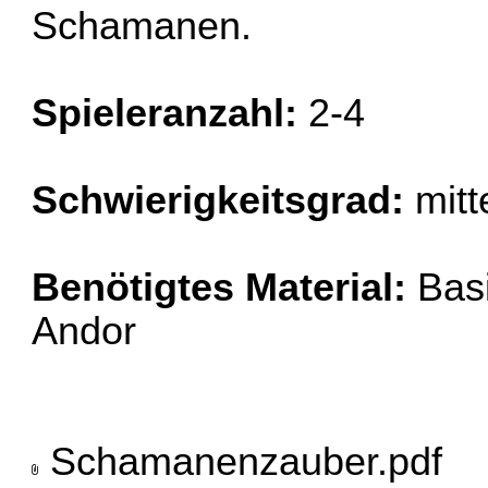
Schamanen.
Spieleranzahl:
2-4
Schwierigkeitsgrad:
mitt
Benötigtes Material:
Bas
Andor
Schamanenzauber.pdf