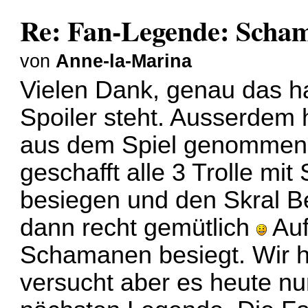
Re: Fan-Legende: Scha
von
Anne-la-Marina
Vielen Dank, genau das h
Spoiler steht. Ausserdem
aus dem Spiel genommen. 
geschafft alle 3 Trolle mi
besiegen und den Skral B
dann recht gemütlich
Auf
Schamanen besiegt. Wir h
versucht aber es heute nur