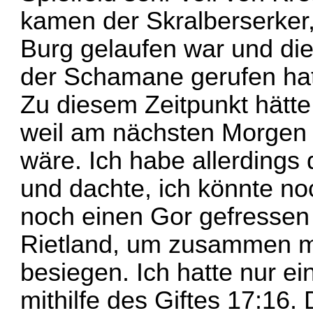
kamen der Skralberserker, 
Burg gelaufen war und die
der Schamane gerufen hat
Zu diesem Zeitpunkt hätte 
weil am nächsten Morgen 
wäre. Ich habe allerdings
und dachte, ich könnte n
noch einen Gor gefressen
Rietland, um zusammen mi
besiegen. Ich hatte nur e
mithilfe des Giftes 17:16.