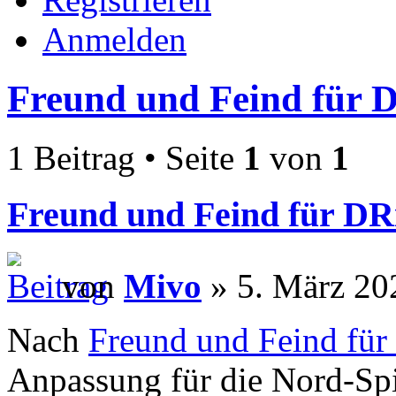
Anmelden
Freund und Feind für 
1 Beitrag • Seite
1
von
1
Freund und Feind für D
von
Mivo
» 5. März 20
Nach
Freund und Feind für
Anpassung für die Nord-Spi