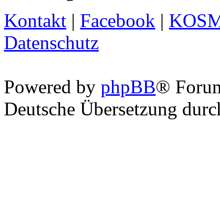
Kontakt
|
Facebook
|
KOS
Datenschutz
Powered by
phpBB
® Foru
Deutsche Übersetzung dur