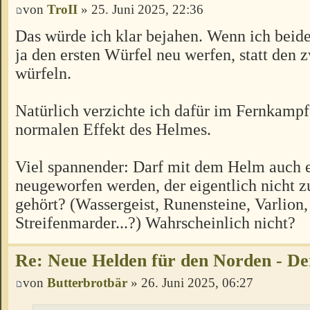
von
TroII
» 25. Juni 2025, 22:36
Das würde ich klar bejahen. Wenn ich beide
ja den ersten Würfel neu werfen, statt den 
würfeln.
Natürlich verzichte ich dafür im Fernkampf
normalen Effekt des Helmes.
Viel spannender: Darf mit dem Helm auch 
neugeworfen werden, der eigentlich nicht 
gehört? (Wassergeist, Runensteine, Varlion,
Streifenmarder...?) Wahrscheinlich nicht?
Re: Neue Helden für den Norden - De
von
Butterbrotbär
» 26. Juni 2025, 06:27