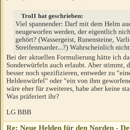
TroII hat geschrieben:
Viel spannender: Darf mit dem Helm au
neugeworfen werden, der eigentlich nic
gehört? (Wassergeist, Runensteine, Varli
Streifenmarder...?) Wahrscheinlich nich
Bei der aktuellen Formulierung hätte ich 
Sonderwürfeln auch erlaubt. Aber stimmt, d
besser noch spezifizieren, entweder zu "eine
Heldenwürfel" oder "ein von ihm geworfene
wäre eher für zweiteres, habe aber keine s
Was präferiert ihr?
LG BBB
Re: Neue Helden für den Norden - De