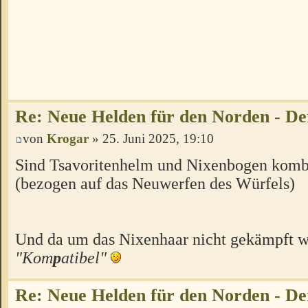
Re: Neue Helden für den Norden - De
von
Krogar
» 25. Juni 2025, 19:10
Sind Tsavoritenhelm und Nixenbogen komb
(bezogen auf das Neuwerfen des Würfels)
Und da um das Nixenhaar nicht gekämpft w
"Kom
p
atibel"
Re: Neue Helden für den Norden - De