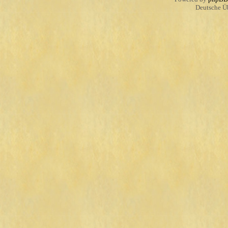
Deutsche Ü