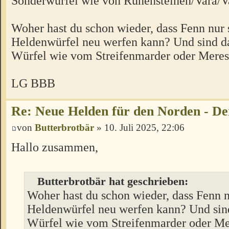
Sonderwürfel wie von Runensteinen/Vara/V
Woher hast du schon wieder, dass Fenn nur 
Heldenwürfel neu werfen kann? Und sind da
Würfel wie vom Streifenmarder oder Mere
LG BBB
Re: Neue Helden für den Norden - De
von
Butterbrotbär
» 10. Juli 2025, 22:06
Hallo zusammen,
Butterbrotbär hat geschrieben:
Woher hast du schon wieder, dass Fenn n
Heldenwürfel neu werfen kann? Und sind
Würfel wie vom Streifenmarder oder Me