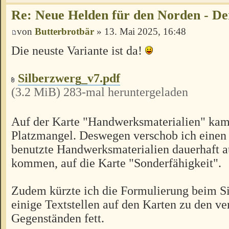
Re: Neue Helden für den Norden - De
von
Butterbrotbär
» 13. Mai 2025, 16:48
Die neuste Variante ist da!
Silberzwerg_v7.pdf
(3.2 MiB) 283-mal heruntergeladen
Auf der Karte "Handwerksmaterialien" kam 
Platzmangel. Deswegen verschob ich einen 
benutzte Handwerksmaterialien dauerhaft a
kommen, auf die Karte "Sonderfähigkeit".
Zudem kürzte ich die Formulierung beim S
einige Textstellen auf den Karten zu den ve
Gegenständen fett.