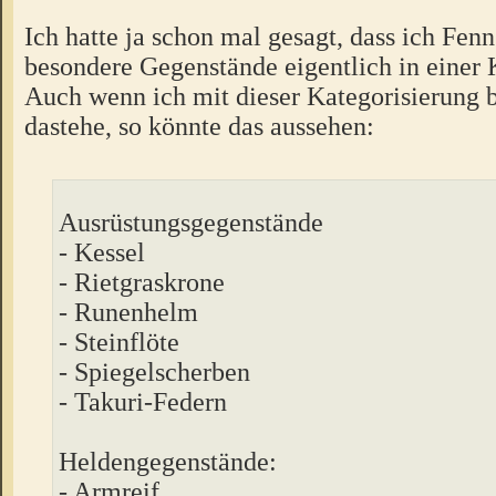
Ich hatte ja schon mal gesagt, dass ich Fen
besondere Gegenstände eigentlich in einer 
Auch wenn ich mit dieser Kategorisierung b
dastehe, so könnte das aussehen:
Ausrüstungsgegenstände
- Kessel
- Rietgraskrone
- Runenhelm
- Steinflöte
- Spiegelscherben
- Takuri-Federn
Heldengegenstände:
- Armreif