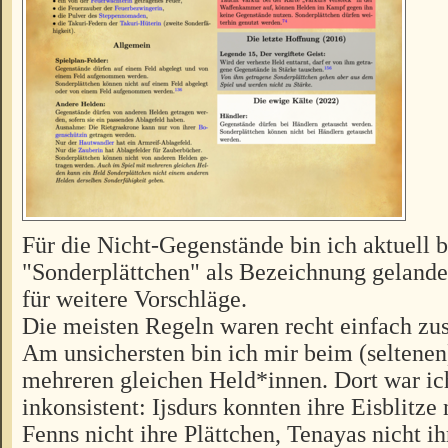
Für die Nicht-Gegenstände bin ich aktuell b
"Sonderplättchen" als Bezeichnung gelande
für weitere Vorschläge.
Die meisten Regeln waren recht einfach z
Am unsichersten bin ich mir beim (seltenen
mehreren gleichen Held*innen. Dort war ic
inkonsistent: Ijsdurs konnten ihre Eisblitze 
Fenns nicht ihre Plättchen, Tenayas nicht i