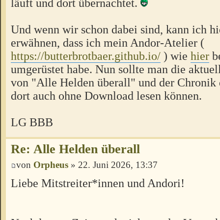
läuft und dort übernachtet.
Und wenn wir schon dabei sind, kann ich hi
erwähnen, dass ich mein Andor-Atelier (
https://butterbrotbaer.github.io/
) wie
hier
be
umgerüstet habe. Nun sollte man die aktuel
von "Alle Helden überall" und der Chronik
dort auch ohne Download lesen können.
LG BBB
Re: Alle Helden überall
von
Orpheus
» 22. Juni 2026, 13:37
Liebe Mitstreiter*innen und Andori!