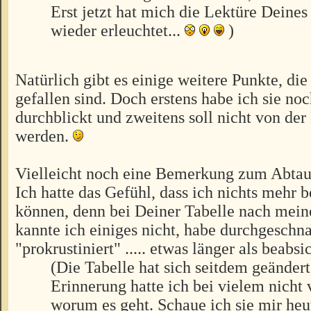
Erst jetzt hat mich die Lektüre Dein
wieder erleuchtet...
)
Natürlich gibt es einige weitere Punkte, di
gefallen sind. Doch erstens habe ich sie noc
durchblickt und zweitens soll nicht von der
werden.
Vielleicht noch eine Bemerkung zum Abta
Ich hatte das Gefühl, dass ich nichts mehr b
können, denn bei Deiner Tabelle nach mein
kannte ich einiges nicht, habe durchgeschn
"prokrustiniert" ..... etwas länger als beabsic
(Die Tabelle hat sich seitdem geändert
Erinnerung hatte ich bei vielem nicht 
worum es geht. Schaue ich sie mir heute