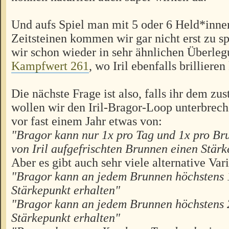
Und aufs Spiel man mit 5 oder 6 Held*inne
Zeitsteinen kommen wir gar nicht erst zu s
wir schon wieder in sehr ähnlichen Überle
Kampfwert 261
, wo Iril ebenfalls brilliere
Die nächste Frage ist also, falls ihr dem z
wollen wir den Iril-Bragor-Loop unterbrech
vor fast einem Jahr etwas von:
"Bragor kann nur 1x pro Tag und 1x pro Br
von Iril aufgefrischten Brunnen einen Stärk
Aber es gibt auch sehr viele alternative Var
"Bragor kann an jedem Brunnen höchstens 
Stärkepunkt erhalten"
"Bragor kann an jedem Brunnen höchstens 
Stärkepunkt erhalten"