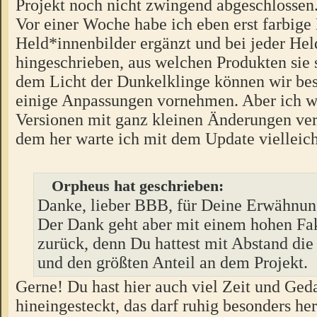
Projekt noch nicht zwingend abgeschlossen
Vor einer Woche habe ich eben erst farbige
Held*innenbilder ergänzt und bei jeder Hel
hingeschrieben, aus welchen Produkten sie
dem Licht der Dunkelklinge können wir be
einige Anpassungen vornehmen. Aber ich wil
Versionen mit ganz kleinen Änderungen ver
dem her warte ich mit dem Update vielleic
Orpheus hat geschrieben:
Danke, lieber BBB, für Deine Erwähnun
Der Dank geht aber mit einem hohen Fa
zurück, denn Du hattest mit Abstand die
und den größten Anteil an dem Projekt.
Gerne! Du hast hier auch viel Zeit und Ge
hineingesteckt, das darf ruhig besonders h