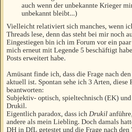
auch wenn der unbekannte Krieger mir
unbekannt bleibt...)
Vielleicht relativiert sich manches, wenn ic
Threads lese, denn das steht bei mir noch au
Eingestiegen bin ich im Forum vor ein paar 
mich erneut mit Legende 5 beschäftigt habe
Posts erweitert habe.
Amüsant finde ich, dass die Frage nach de
aktuell ist. Spontan sehe ich 3 Arten, diese
beantworten:
Subjektiv- optisch, spieltechnisch (EK) und
Drukil.
Eigentlich paradox, dass ich
Drukil
anführe,
andere als mein Liebling. Doch damals hatt
DH in DfL getestet und die Frage nach den