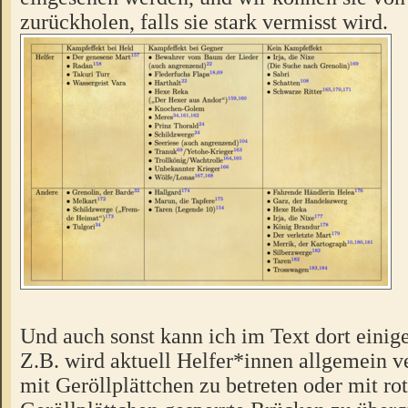
zurückholen, falls sie stark vermisst wird.
Und auch sonst kann ich im Text dort einig
Z.B. wird aktuell Helfer*innen allgemein v
mit Geröllplättchen zu betreten oder mit ro