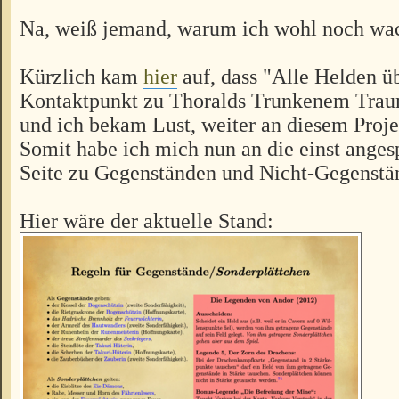
Na, weiß jemand, warum ich wohl noch wa
Kürzlich kam
hier
auf, dass "Alle Helden üb
Kontaktpunkt zu Thoralds Trunkenem Trau
und ich bekam Lust, weiter an diesem Proje
Somit habe ich mich nun an die einst anges
Seite zu Gegenständen und Nicht-Gegenstä
Hier wäre der aktuelle Stand: