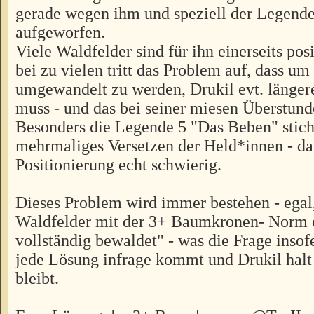
gerade wegen ihm und speziell der Legend
aufgeworfen.
Viele Waldfelder sind für ihn einerseits posi
bei zu vielen tritt das Problem auf, dass um
umgewandelt zu werden, Drukil evt. läng
muss - und das bei seiner miesen Überstund
Besonders die Legende 5 "Das Beben" stich
mehrmaliges Versetzen der Held*innen - da 
Positionierung echt schwierig.
Dieses Problem wird immer bestehen - egal
Waldfelder mit der 3+ Baumkronen- Norm o
vollständig bewaldet" - was die Frage insofe
jede Lösung infrage kommt und Drukil halt 
bleibt.