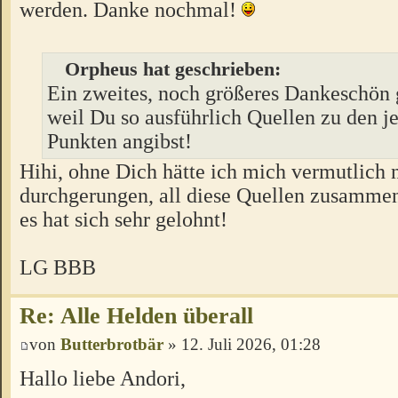
werden. Danke nochmal!
Orpheus hat geschrieben:
Ein zweites, noch größeres Dankeschön 
weil Du so ausführlich Quellen zu den j
Punkten angibst!
Hihi, ohne Dich hätte ich mich vermutlich 
durchgerungen, all diese Quellen zusamme
es hat sich sehr gelohnt!
LG BBB
Re: Alle Helden überall
von
Butterbrotbär
» 12. Juli 2026, 01:28
Hallo liebe Andori,