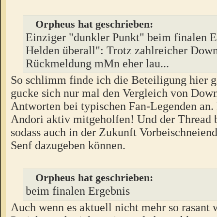
Orpheus hat geschrieben:
Einziger "dunkler Punkt" beim finalen E
Helden überall": Trotz zahlreicher Down
Rückmeldung mMn eher lau...
So schlimm finde ich die Beteiligung hier 
gucke sich nur mal den Vergleich von Dow
Antworten bei typischen Fan-Legenden an. 
Andori aktiv mitgeholfen! Und der Thread b
sodass auch in der Zukunft Vorbeischneiend
Senf dazugeben können.
Orpheus hat geschrieben:
beim finalen Ergebnis
Auch wenn es aktuell nicht mehr so rasant w