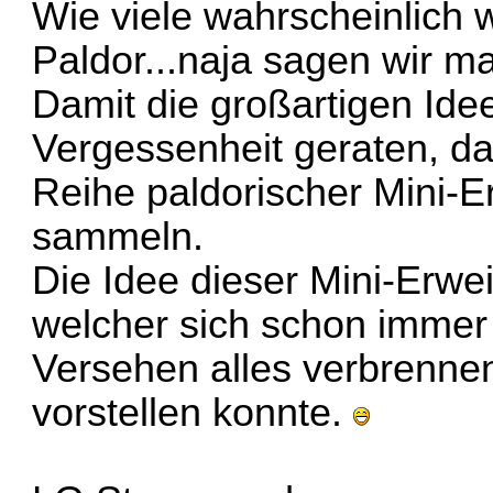
Wie viele wahrscheinlich w
Paldor...naja sagen wir ma
Damit die großartigen Idee
Vergessenheit geraten, da
Reihe paldorischer Mini-E
sammeln.
Die Idee dieser Mini-Erw
welcher sich schon immer 
Versehen alles verbrennen
vorstellen konnte.