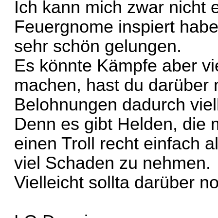
Ich kann mich zwar nicht 
Feuergnome inspiert habe,
sehr schön gelungen.
Es könnte Kämpfe aber vie
machen, hast du darüber 
Belohnungen dadurch viell
Denn es gibt Helden, die 
einen Troll recht einfach 
viel Schaden zu nehmen.
Vielleicht sollta darüber