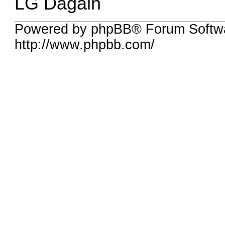
LG Dagain
Powered by phpBB® Forum Softw
http://www.phpbb.com/