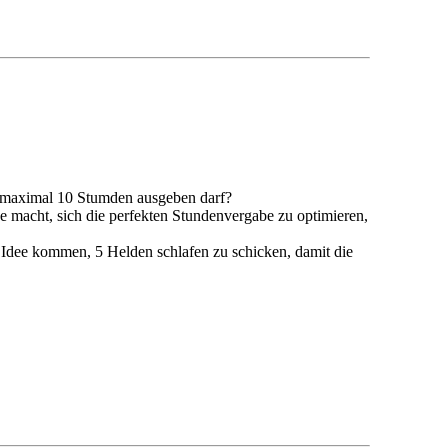
r maximal 10 Stumden ausgeben darf?
e macht, sich die perfekten Stundenvergabe zu optimieren,
 Idee kommen, 5 Helden schlafen zu schicken, damit die