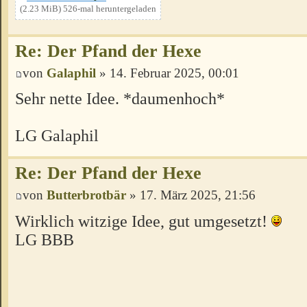
(2.23 MiB) 526-mal heruntergeladen
Re: Der Pfand der Hexe
von
Galaphil
» 14. Februar 2025, 00:01
Sehr nette Idee. *daumenhoch*
LG Galaphil
Re: Der Pfand der Hexe
von
Butterbrotbär
» 17. März 2025, 21:56
Wirklich witzige Idee, gut umgesetzt!
LG BBB