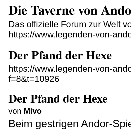
Die Taverne von And
Das offizielle Forum zur Welt 
https://www.legenden-von-ando
Der Pfand der Hexe
https://www.legenden-von-ando
f=8&t=10926
Der Pfand der Hexe
von
Mivo
Beim gestrigen Andor-Spie