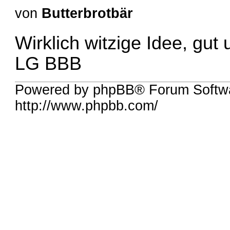
von
Butterbrotbär
Wirklich witzige Idee, gut
LG BBB
Powered by phpBB® Forum Softw
http://www.phpbb.com/