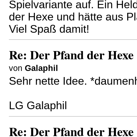
Spielvariante auf. Ein Hel
der Hexe und hätte aus Pl
Viel Spaß damit!
Re: Der Pfand der Hexe
von
Galaphil
Sehr nette Idee. *daumen
LG Galaphil
Re: Der Pfand der Hexe