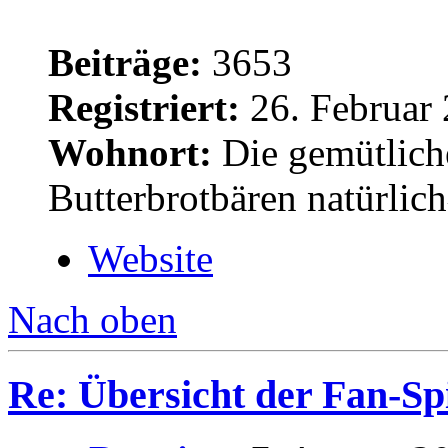
Beiträge:
3653
Registriert:
26. Februar 
Wohnort:
Die gemütlich
Butterbrotbären natürlic
Website
Nach oben
Re: Übersicht der Fan-Sp