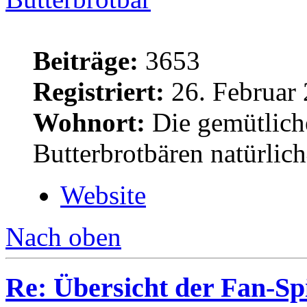
Beiträge:
3653
Registriert:
26. Februar 
Wohnort:
Die gemütlich
Butterbrotbären natürlic
Website
Nach oben
Re: Übersicht der Fan-Sp