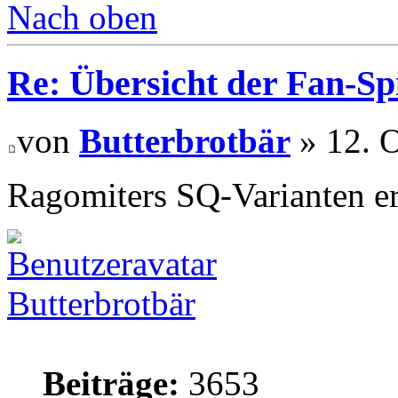
Nach oben
Re: Übersicht der Fan-Sp
von
Butterbrotbär
» 12. O
Ragomiters SQ-Varianten 
Butterbrotbär
Beiträge:
3653