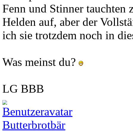
Fenn und Stinner tauchten 
Helden auf, aber der Vollst
ich sie trotzdem noch in di
Was meinst du?
LG BBB
Butterbrotbär