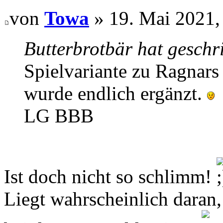
von
Towa
» 19. Mai 2021,
Butterbrotbär hat geschr
Spielvariante zu Ragnars
wurde endlich ergänzt.
LG BBB
Ist doch nicht so schlimm!
Liegt wahrscheinlich daran,