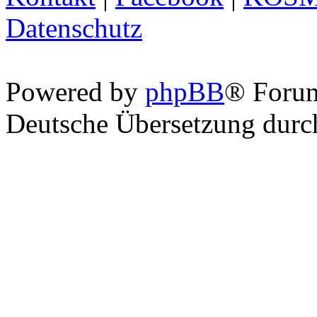
Datenschutz
Powered by
phpBB
® Foru
Deutsche Übersetzung dur