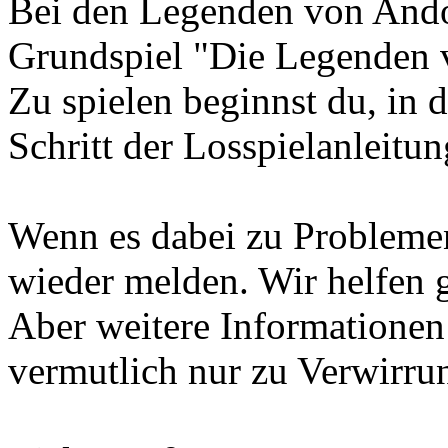
Bei den Legenden von Andor
Grundspiel "Die Legenden 
Zu spielen beginnst du, in 
Schritt der Losspielanleitun
Wenn es dabei zu Probleme
wieder melden. Wir helfen g
Aber weitere Informationen
vermutlich nur zu Verwirru