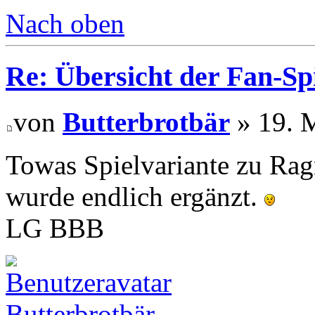
Nach oben
Re: Übersicht der Fan-Sp
von
Butterbrotbär
» 19. 
Towas Spielvariante zu Rag
wurde endlich ergänzt.
LG BBB
Butterbrotbär