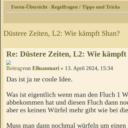
Foren-Übersicht
Regelfragen / Tipps und Tricks
‹
Düstere Zeiten, L2: Wie kämpft Shan?
Re: Düstere Zeiten, L2: Wie kämpft
von
Elluanmari
» 13. April 2024, 15:34
Das ist ja ne coole Idee.
Was ist eigentlich wenn man den Fluch 1 
abbekommen hat und diesen Fluch dann noc
aber es keinen Würfel mehr gibt wie bei d
Muss man dann nochmal würfeln um einen 