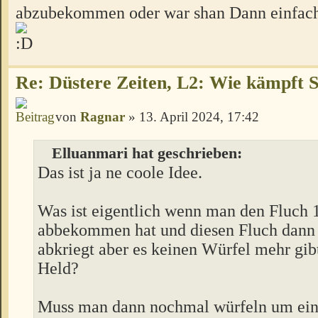
abzubekommen oder war shan Dann einfach
Re: Düstere Zeiten, L2: Wie kämpft 
von
Ragnar
» 13. April 2024, 17:42
Elluanmari hat geschrieben:
Das ist ja ne coole Idee.
Was ist eigentlich wenn man den Fluch
abbekommen hat und diesen Fluch dann
abkriegt aber es keinen Würfel mehr gib
Held?
Muss man dann nochmal würfeln um ein