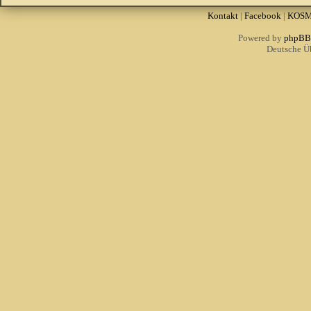
Kontakt
|
Facebook
|
KOS
Powered by
phpBB
Deutsche Ü