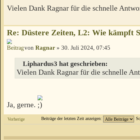
Vielen Dank Ragnar für die schnelle Antwor
Re: Düstere Zeiten, L2: Wie kämpft 
von
Ragnar
» 30. Juli 2024, 07:45
Liphardus3 hat geschrieben:
Vielen Dank Ragnar für die schnelle Ant
Ja, gerne.
Beiträge der letzten Zeit anzeigen:
So
Vorherige