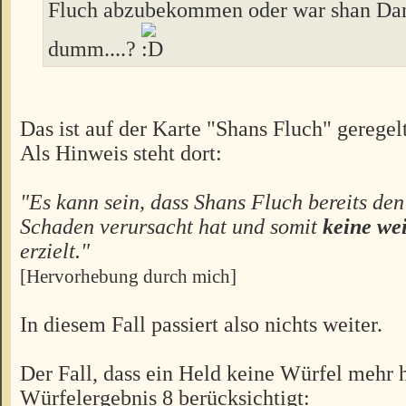
Fluch abzubekommen oder war shan Dan
dumm....?
Das ist auf der Karte "Shans Fluch" geregelt
Als Hinweis steht dort:
"Es kann sein, dass Shans Fluch bereits de
Schaden verursacht hat und somit
keine we
erzielt."
[Hervorhebung durch mich]
In diesem Fall passiert also nichts weiter.
Der Fall, dass ein Held keine Würfel mehr 
Würfelergebnis 8 berücksichtigt: